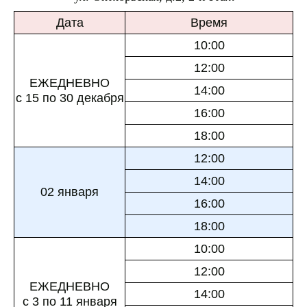
Дата
Время
10:00
12:00
ЕЖЕДНЕВНО
14:00
с 15 по 30 декабря
16:00
18:00
12:00
14:00
02 января
16:00
18:00
10:00
12:00
ЕЖЕДНЕВНО
14:00
с 3 по 11 января