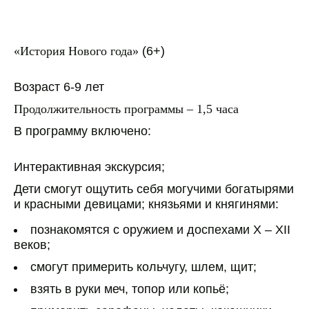
«История Нового года»
(6+)
Возраст 6-9 лет
Продолжительность программы – 1,5 часа
В программу включено:
Интерактивная экскурсия;
Дети смогут ощутить себя могучими богатырями
и красными девицами; князьями и княгинями:
познакомятся с оружием и доспехами X – XII
веков;
смогут примерить кольчугу, шлем, щит;
взять в руки меч, топор или копьё;