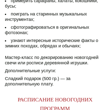
примерить сарафаны, халаты, кокошники,
бусы;
поиграть на старинных музыкальных
инструментах;
сфотографироваться в оригинальных
фотозонах;
узнают интересные исторические факты о
зимних походах, обрядах и обычаях;
Мастер-класс по декорированию новогодней
свечи или росписи деревянной игрушки.
Дополнительные услуги:
Сладкий подарок (500 гр.) — за
дополнительную плату.
РАСПИСАНИЕ НОВОГОДНИХ
ПРОГРАММ