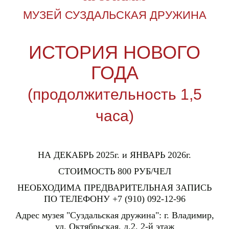
МУЗЕЙ СУЗДАЛЬСКАЯ ДРУЖИНА
ИСТОРИЯ НОВОГО
ГОДА
(продолжительность 1,5
часа)
НА ДЕКАБРЬ 2025г. и ЯНВАРЬ 2026г.
СТОИМОСТЬ 800 РУБ/ЧЕЛ
НЕОБХОДИМА ПРЕДВАРИТЕЛЬНАЯ ЗАПИСЬ
ПО ТЕЛЕФОНУ +7 (910) 092-12-96
Адрес музея "Суздальская дружина": г. Владимир,
ул. Октябрьская, д.2, 2-й этаж